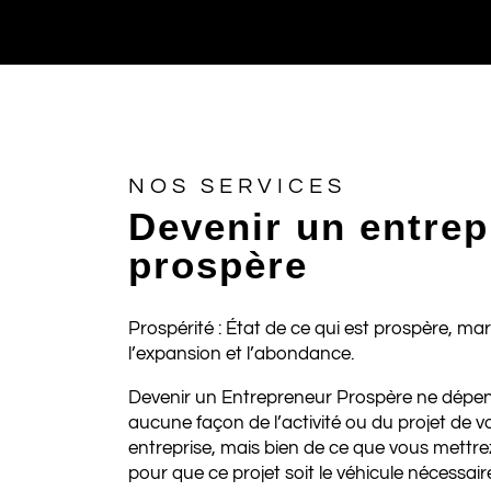
NOS SERVICES
Devenir un entre
prospère
Prospérité : État de ce qui est prospère, ma
l’expansion et l’abondance.
Devenir un Entrepreneur Prospère ne dépe
aucune façon de l’activité ou du projet de v
entreprise, mais bien de ce que vous mettre
pour que ce projet soit le véhicule nécessai