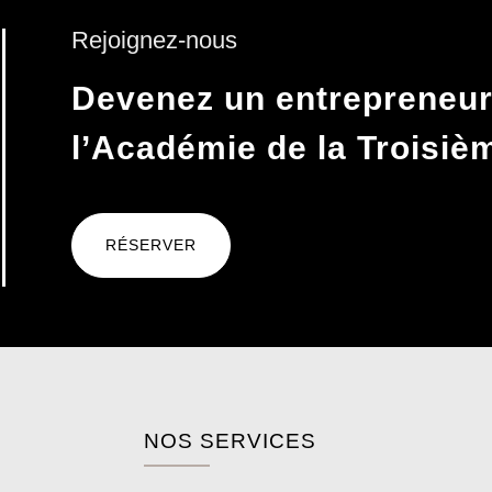
Rejoignez-nous
Devenez un entrepreneur
l’Académie de la Troisi
RÉSERVER
NOS SERVICES