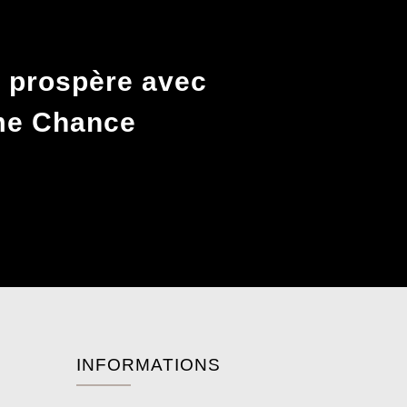
 prospère avec
ème Chance
INFORMATIONS